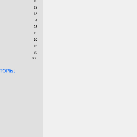
10
19
13
4
23
15
10
16
28
886